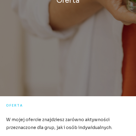
Oferta
OFERTA
W mojej ofercie znajdziesz zarówno aktywności
przeznaczone dla grup, jak i osób indywidualnych.