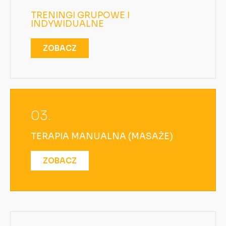
TRENINGI GRUPOWE I
INDYWIDUALNE
ZOBACZ
03.
TERAPIA MANUALNA (MASAŻE)
ZOBACZ