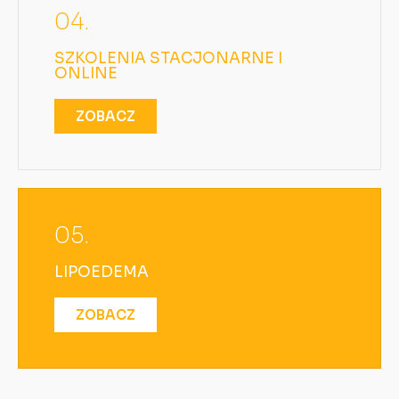
04.
SZKOLENIA STACJONARNE I
ONLINE
ZOBACZ
05.
LIPOEDEMA
ZOBACZ