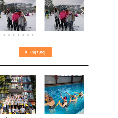
Kliknij tutaj