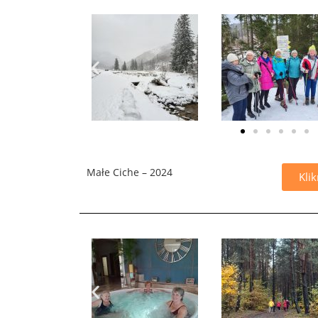
Małe Ciche – 2024
Klik