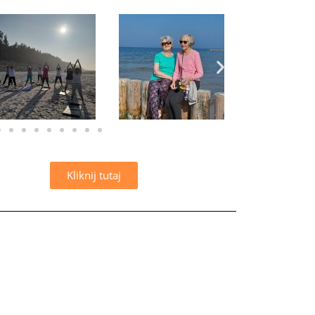
Kliknij tutaj